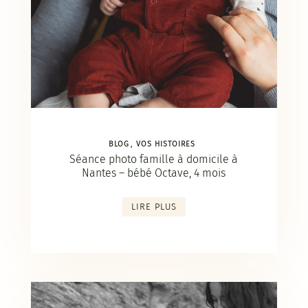
BLOG
VOS HISTOIRES
Séance photo famille à domicile à
Nantes – bébé Octave, 4 mois
LIRE PLUS