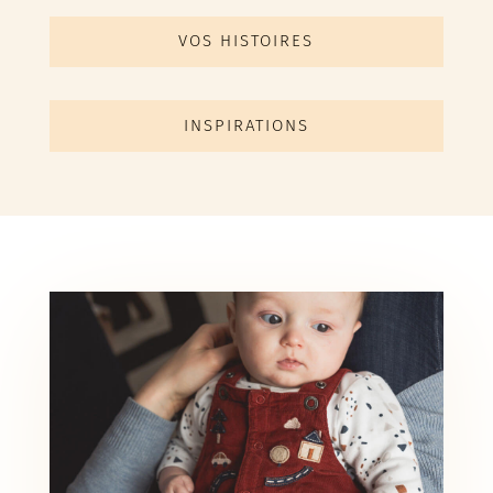
VOS HISTOIRES
INSPIRATIONS