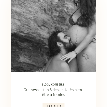
BLOG
CONSEILS
Grossesse : top 6 des activités bien-
être à Nantes
LIRE PLUS