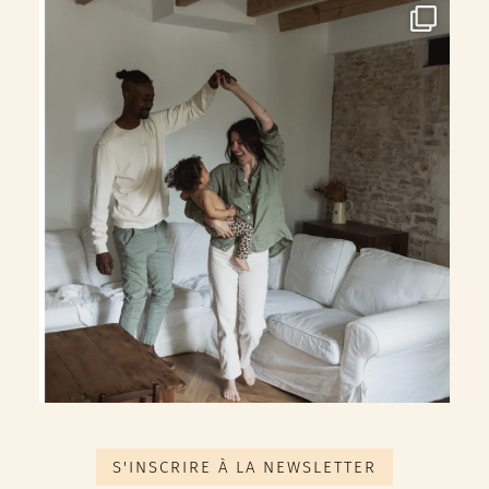
S'INSCRIRE À LA NEWSLETTER