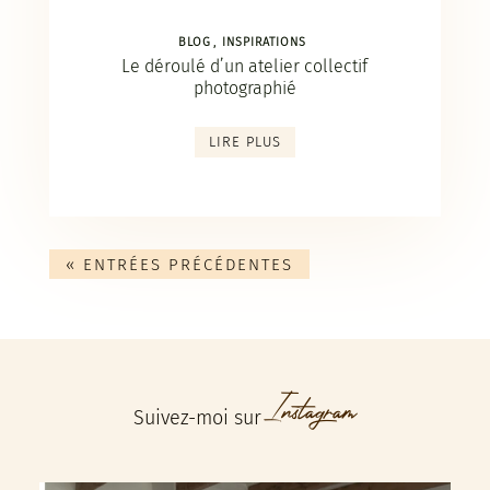
BLOG
INSPIRATIONS
Le déroulé d’un atelier collectif
photographié
LIRE PLUS
« ENTRÉES PRÉCÉDENTES
Instagram
Suivez-moi sur