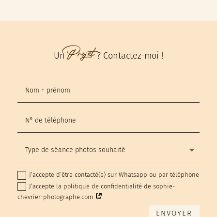
Projet
Un
? Contactez-moi !
J’accepte d’être contacté(e) sur Whatsapp ou par téléphone
J’accepte la politique de confidentialité de sophie-
chevrier-photographe.com
ENVOYER