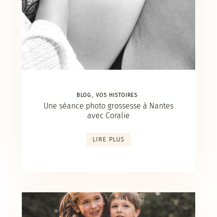
BLOG
VOS HISTOIRES
Une séance photo grossesse à Nantes
avec Coralie
LIRE PLUS