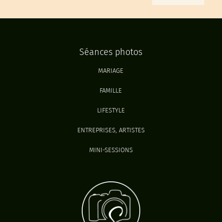
Séances photos
MARIAGE
FAMILLE
LIFESTYLE
ENTREPRISES, ARTISTES
MINI-SESSIONS