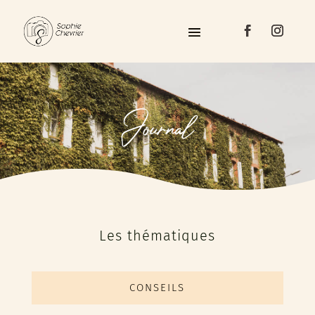
Journal
Les thématiques
CONSEILS