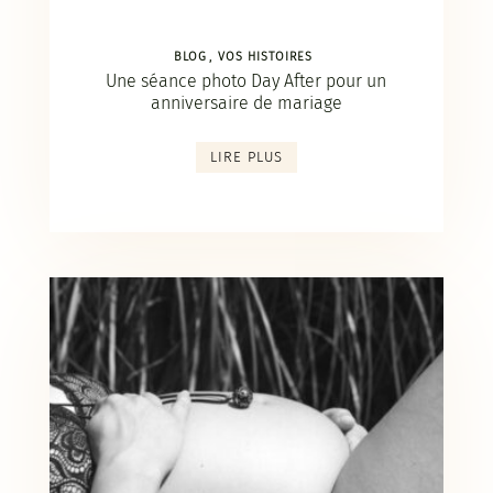
BLOG
VOS HISTOIRES
Une séance photo Day After pour un
anniversaire de mariage
LIRE PLUS