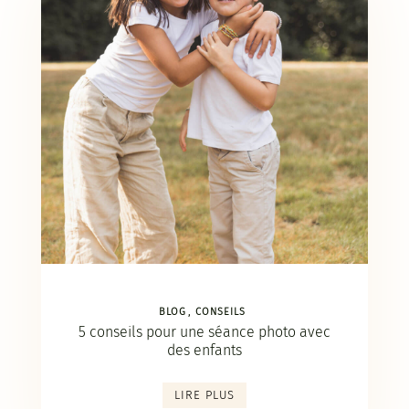
BLOG
CONSEILS
5 conseils pour une séance photo avec
des enfants
LIRE PLUS