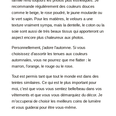
famille rend toujours les photos plus esthétiques. Je
recommande régulièrement des couleurs douces
comme le beige, le rose poudré, le jaune moutarde ou
le vert sapin. Pour les matières, le velours a une
texture vraiment sympa, mais la dentelle, le coton ou la
soie sont aussi de très beaux tissus qui apporteront un
aspect encore plus chaleureux aux photos.
Personnellement, j’adore l’automne. Si vous
choisissez d’assortir les tenues aux couleurs
automnales, vous ne pourrez que me flatter : le
marron, l’orange, le rouge ou le rose.
Tout est permis tant que tout le monde est dans des
teintes similaires. Ce qui est le plus important pour
moi, c’est que vous vous sentiez belle/beau dans vos
vêtements et que vous vous démarquiez du décor. Je
m’occuperai de choisir les meilleurs coins de lumière
et vous guiderai pour être vous-même.