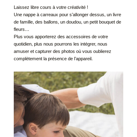
Laissez libre cours à votre créativité !
Une nappe à carreaux pour s’allonger dessus, un livre
de famille, des ballons, un doudou, un petit bouquet de
fleurs…
Plus vous apporterez des accessoires de votre
quotidien, plus nous pourrons les intégrer, nous
amuser et capturer des photos où vous oublierez
complètement la présence de l’appareil.