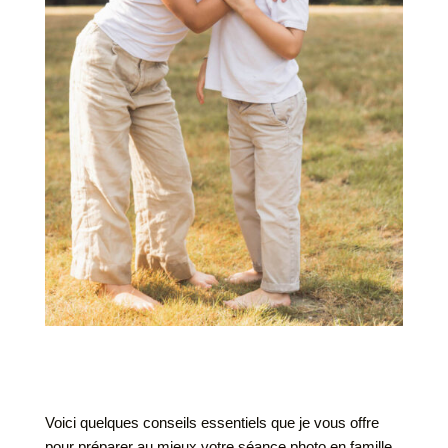
Voici quelques conseils essentiels que je vous offre
pour préparer au mieux votre séance photo en famille.