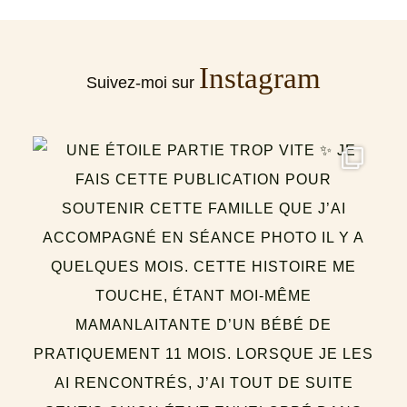
Instagram
Suivez-moi sur