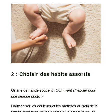
2 :
Choisir des habits assortis
On me demande souvent :
Comment s’habiller pour
une séance photo ?
Harmoniser les couleurs et les matières au sein de la