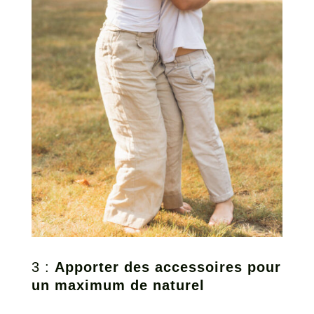
3 :
Apporter des accessoires pour
un maximum de naturel