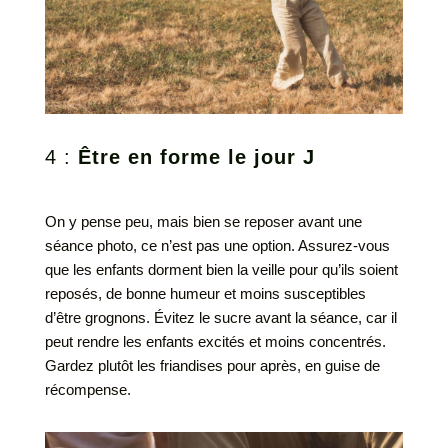
4 :
Être en forme le jour J
On y pense peu, mais bien se reposer avant une
séance photo, ce n’est pas une option. Assurez-vous
que les enfants dorment bien la veille pour qu’ils soient
reposés, de bonne humeur et moins susceptibles
d’être grognons. Évitez le sucre avant la séance, car il
peut rendre les enfants excités et moins concentrés.
Gardez plutôt les friandises pour après, en guise de
récompense.