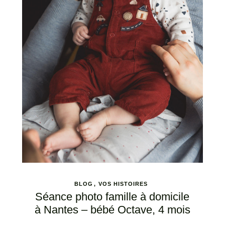
BLOG
VOS HISTOIRES
Séance photo famille à domicile
à Nantes – bébé Octave, 4 mois