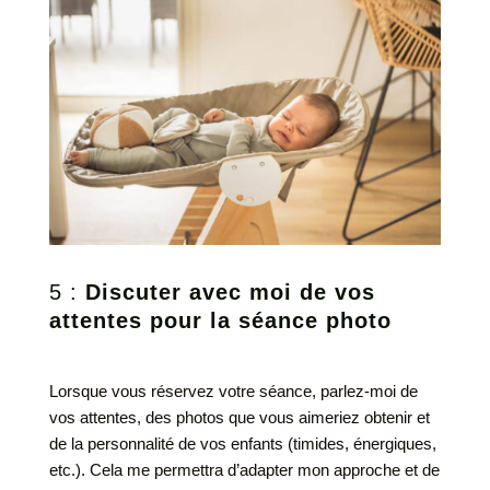
5 :
Discuter avec moi de vos
attentes pour la séance photo
Lorsque vous réservez votre séance, parlez-moi de
vos attentes, des photos que vous aimeriez obtenir et
de la personnalité de vos enfants (timides, énergiques,
etc.). Cela me permettra d’adapter mon approche et de