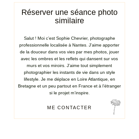
Réserver une séance photo
similaire
Salut ! Moi c’est Sophie Chevrier, photographe
professionnelle localisée à Nantes. J’aime apporter
de la douceur dans vos vies par mes photos, jouer
avec les ombres et les reflets qui dansent sur vos
murs et vos miroirs. J’aime tout simplement
photographier les instants de vie dans un style
lifestyle. Je me déplace en Loire Atlantique, en
Bretagne et un peu partout en France et à l’étranger
si le projet m’inspire.
ME CONTACTER