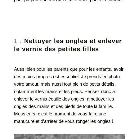
1 :
Nettoyer les ongles et enlever
le vernis des petites filles
Aussi bien pour les parents que pour les enfants, avoir
des mains propres est essentiel. Je prends en photo
votre amour, mais aussi tout plein de petits détails,
notamment les mains et les pieds. Pensez donc à
enlever le vernis écaillé des ongles, à nettoyer les
ongles des mains et des pieds de toute la famille.
Messieurs, c’est le moment de vous faire une
manucure et d’arrêter de vous ronger les ongles !