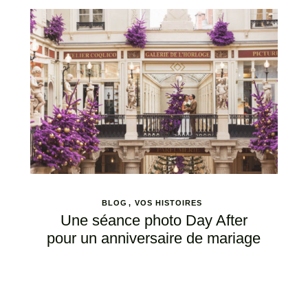
BLOG
VOS HISTOIRES
Une séance photo Day After
pour un anniversaire de mariage