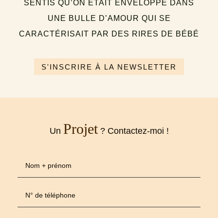
S'INSCRIRE À LA NEWSLETTER
Projet
Un
? Contactez-moi !