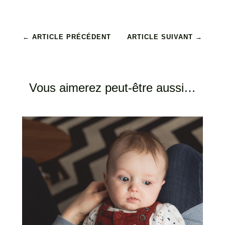
←
ARTICLE PRÉCÉDENT
ARTICLE SUIVANT
→
Vous aimerez peut-être aussi…