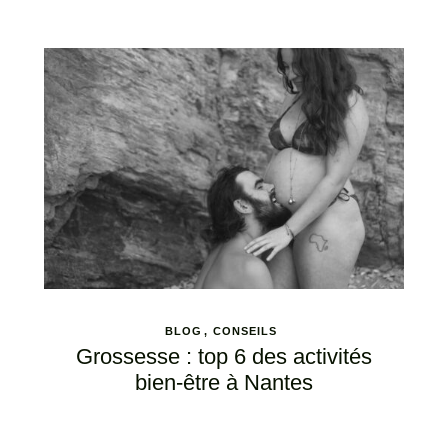
BLOG
CONSEILS
Grossesse : top 6 des activités
bien-être à Nantes