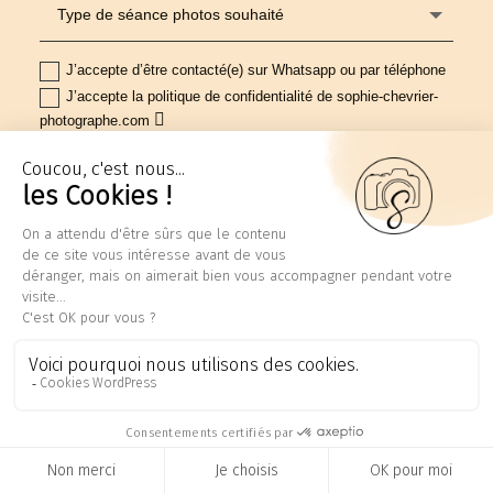
J’accepte d’être contacté(e) sur Whatsapp ou par téléphone
J’accepte la politique de confidentialité de sophie-chevrier-
photographe.com
ENVOYER
Séances photos
MARIAGE
FAMILLE
LIFESTYLE
ENTREPRISES, ARTISTES