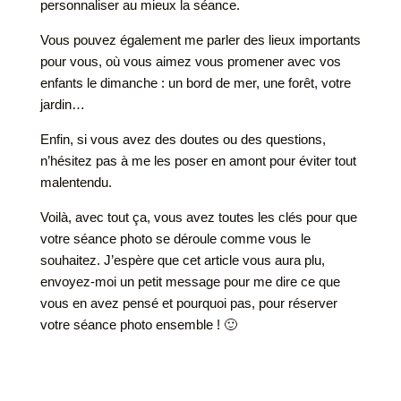
personnaliser au mieux la séance.
Vous pouvez également me parler des lieux importants
pour vous, où vous aimez vous promener avec vos
enfants le dimanche : un bord de mer, une forêt, votre
jardin…
Enfin, si vous avez des doutes ou des questions,
n’hésitez pas à me les poser en amont pour éviter tout
malentendu.
Voilà, avec tout ça, vous avez toutes les clés pour que
votre séance photo se déroule comme vous le
souhaitez. J’espère que cet article vous aura plu,
envoyez-moi un petit message pour me dire ce que
vous en avez pensé et pourquoi pas, pour réserver
votre séance photo ensemble ! 🙂