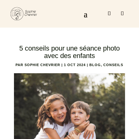
5 conseils pour une séance photo
avec des enfants
PAR
SOPHIE CHEVRIER
|
1 OCT 2024
|
BLOG
,
CONSEILS