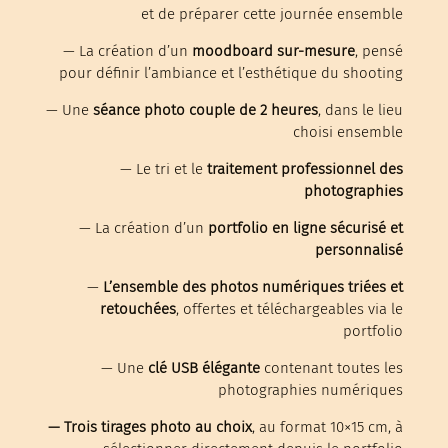
et de préparer cette journée ensemble
—
La création d’un
moodboard sur-mesure
, pensé
pour définir l’ambiance et l’esthétique du shooting
—
Une
séance photo couple de 2 heures
, dans le lieu
choisi ensemble
—
Le tri et le
traitement professionnel des
photographies
—
La création d’un
portfolio en ligne sécurisé et
personnalisé
—
L’ensemble des photos numériques triées et
retouchées
, offertes et téléchargeables via le
portfolio
—
Une
clé USB
élégante
contenant toutes les
photographies numériques
—
Trois tirages photo au choix
, au format 10×15 cm, à