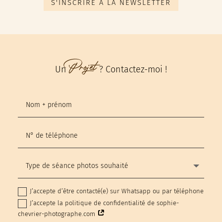
S'INSCRIRE À LA NEWSLETTER
Projet
Un
? Contactez-moi !
J’accepte d’être contacté(e) sur Whatsapp ou par téléphone
J’accepte la politique de confidentialité de sophie-
chevrier-photographe.com