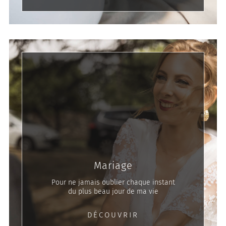
Mariage
Pour ne jamais oublier chaque instant
du plus beau jour de ma vie
DÉCOUVRIR