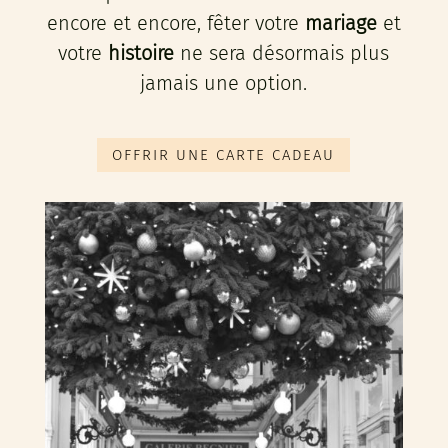
encore et encore, fêter votre
mariage
et
votre
histoire
ne sera désormais plus
jamais une option.
OFFRIR UNE CARTE CADEAU