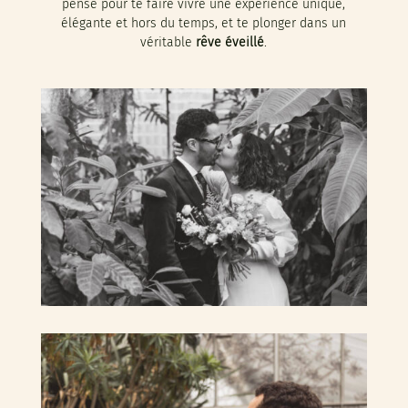
pensé pour te faire vivre une expérience unique,
élégante et hors du temps, et te plonger dans un
véritable
rêve éveillé
.