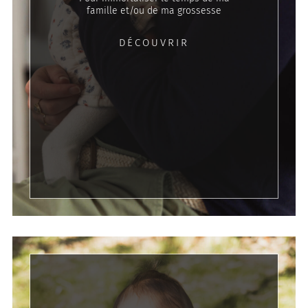
famille et/ou de ma grossesse
DÉCOUVRIR