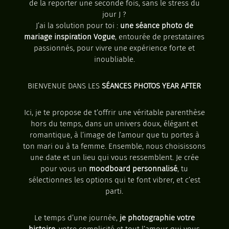
de la reporter une seconde fois, sans le stress du
jour J ?
J’ai la solution pour toi :
une séance photo de
mariage inspiration Vogue
, entourée de prestataires
passionnés, pour vivre une expérience forte et
inoubliable.
BIENVENUE DANS LES
SÉANCES PHOTOS YEAR AFTER
Ici, je te propose de t’offrir une véritable parenthèse
hors du temps, dans un univers doux, élégant et
romantique, à l’image de l’amour que tu portes à
ton mari ou à ta femme. Ensemble, nous choisissons
une date et un lieu qui vous ressemblent. Je crée
pour vous un
moodboard personnalisé
, tu
sélectionnes les options qui te font vibrer, et c’est
parti.
Le temps d’une journée,
je photographie votre