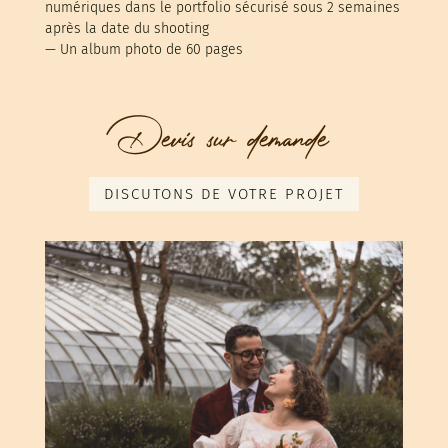
numériques dans le portfolio sécurisé sous 2 semaines
après la date du shooting
— Un album photo de 60 pages
Devis sur demande
DISCUTONS DE VOTRE PROJET