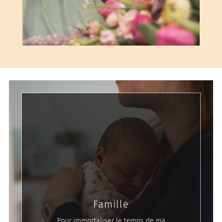
Famille
Pour immortaliser le temps de ma