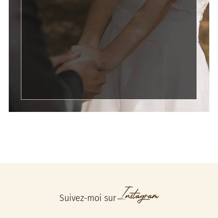
Instagram
Suivez-moi sur