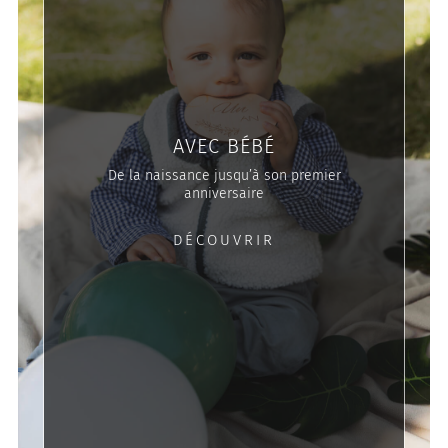
AVEC BÉBÉ
De la naissance jusqu’à son premier
anniversaire
DÉCOUVRIR