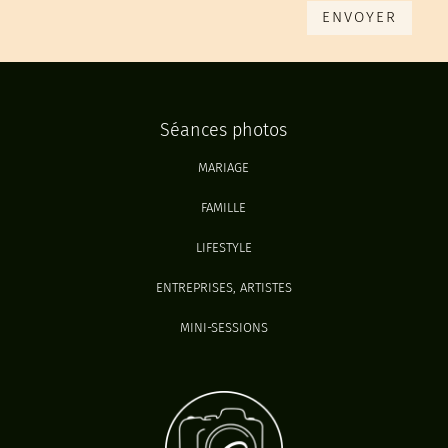
ENVOYER
Séances photos
MARIAGE
FAMILLE
LIFESTYLE
ENTREPRISES, ARTISTES
MINI-SESSIONS