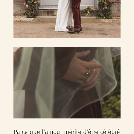
Parce que l’amour mérite d’être célébré