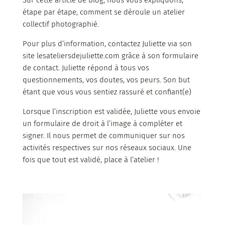
étape par étape, comment se déroule un atelier
collectif photographié.
Pour plus d’information, contactez Juliette via son
site lesateliersdejuliette.com grâce à son formulaire
de contact. Juliette répond à tous vos
questionnements, vos doutes, vos peurs. Son but
étant que vous vous sentiez rassuré et confiant(e)
Lorsque l’inscription est validée, Juliette vous envoie
un f
ormulaire de droit à l’image à compléter et
signer. Il nous permet de communiquer sur nos
activités respectives sur nos réseaux sociaux. Une
fois que tout est validé, place à l’atelier !