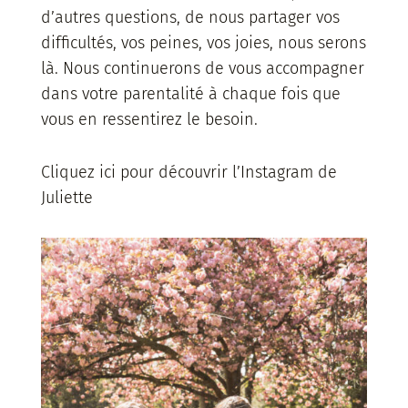
d’autres questions, de nous partager vos
difficultés, vos peines, vos joies, nous serons
là. Nous continuerons de vous accompagner
dans votre parentalité à chaque fois que
vous en ressentirez le besoin.
Cliquez ici pour découvrir l’Instagram de
Juliette