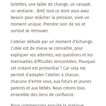
toilettes, une table de change, un canapé,
un vestiaire… Bref, tout ce dont vous avez
besoin pour relâcher la pression, vivre un
moment unique. Prendre soin de soi et
surtout se retrouver.
L’atelier débute par un moment d’échange.
L’idée est de mieux se connaître, pour
expliquer vos attentes, vos questions et les
éventuelles difficultés rencontrées. Pourquoi
cet instant est primordial ? Car cela me
permet d’adapter l’atelier à chacun,
chacune d’entre vous, aux futurs et jeunes
parents et aux bébés. Nous créons tous
ensemble des liens de confiance.
Nous commençons ensuite la pratique