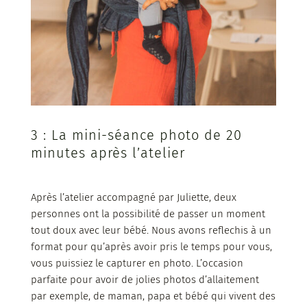
3 : La mini-séance photo de 20
minutes après l’atelier
Après l’atelier accompagné par Juliette, deux
personnes ont la possibilité de passer un moment
tout doux avec leur bébé. Nous avons reflechis à un
format pour qu’après avoir pris le temps pour vous,
vous puissiez le capturer en photo. L’occasion
parfaite pour avoir de jolies photos d’allaitement
par exemple, de maman, papa et bébé qui vivent des