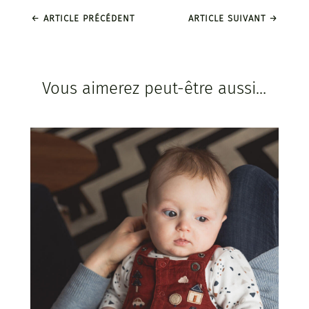
←
ARTICLE PRÉCÉDENT
ARTICLE SUIVANT
→
Vous aimerez peut-être aussi…