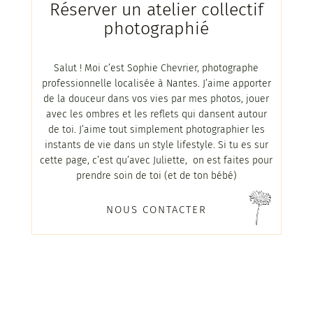
Réserver un atelier collectif
photographié
Salut ! Moi c’est Sophie Chevrier, photographe
professionnelle localisée à Nantes. J’aime apporter
de la douceur dans vos vies par mes photos, jouer
avec les ombres et les reflets qui dansent autour
de toi. J’aime tout simplement photographier les
instants de vie dans un style lifestyle. Si tu es sur
cette page, c’est qu’avec Juliette, on est faites pour
prendre soin de toi (et de ton bébé)
NOUS CONTACTER