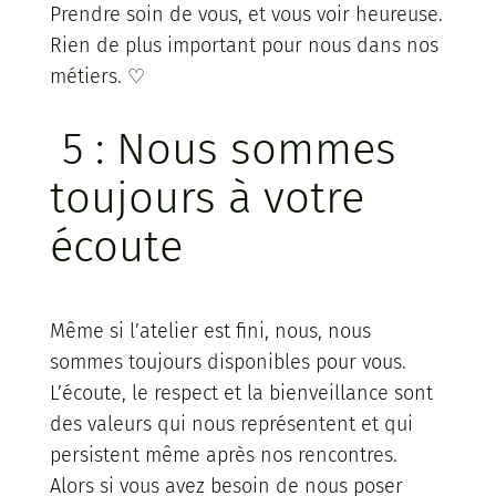
Prendre soin de vous, et vous voir heureuse.
Rien de plus important pour nous dans nos
métiers. ♡
5 : Nous sommes
toujours à votre
écoute
Même si l’atelier est fini, nous, nous
sommes toujours disponibles pour vous.
L’écoute, le respect et la bienveillance sont
des valeurs qui nous représentent et qui
persistent même après nos rencontres.
Alors si vous avez besoin de nous poser