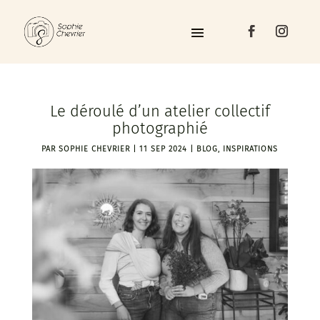
Le déroulé d’un atelier collectif
photographié
PAR
SOPHIE CHEVRIER
|
11 SEP 2024
|
BLOG
,
INSPIRATIONS