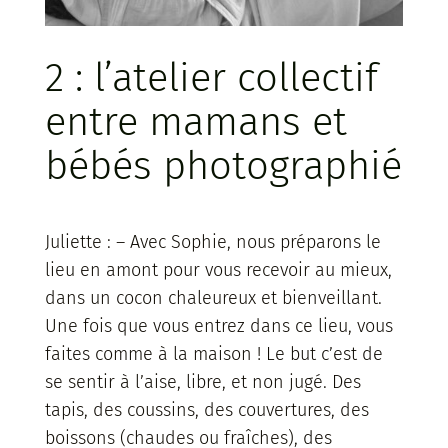
2 : l’atelier collectif
entre mamans et
bébés photographié
Juliette : – Avec Sophie, nous préparons le
lieu en amont pour vous recevoir au mieux,
dans un cocon chaleureux et bienveillant.
Une fois que vous entrez dans ce lieu, vous
faites comme à la maison ! Le but c’est de
se sentir à l’aise, libre, et non jugé. Des
tapis, des coussins, des couvertures, des
boissons (chaudes ou fraîches), des