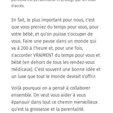
d’accès.
En fait, le plus important pour nous, c’est
que vous preniez du temps pour vous, pour
votre bébé, et qu’on puisse s’occuper de
vous. Faire une pause dans un monde qui
va à 200 à l’heure et, pour une fois,
s’accorder VRAIMENT du temps pour vous et
bébé (en dehors de tous les rendez-vous
médicaux). C’est souvent une bonne idée et
un luxe que tout le monde devrait s’offrir.
Voilà pourquoi on a pensé à collaborer
ensemble. On veut vous aider à vous
épanouir dans tout ce chemin merveilleux
qu’est la grossesse et la parentalité.