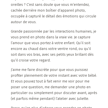
oreilles ? C’est sans doute que vous m’entendez,
cachée derrière mon boîtier d’appareil photo,
occupée à capturé le détail des émotions qui circule
autour de vous.
Grande passionnée par les interactions humaines, je
vous prend en photo dans la vraie vie. Je capture
l’amour que vous portez à votre enfant. Qu’il soit
encore au chaud dans votre ventre rond, ou qu’il
soit dans vos bras, avec ses petits yeux brillant dès
qu’il croise votre regard.
J’aime me faire discrète pour que vous puissiez
profiter pleinement de votre instant avec votre bébé.
Et vous pouvez tout à fait venir me voir pour me
poser une question, me demander une photo en
particulier ou simplement pour discuter avant, après
(et parfois même pendant) l’atelier avec Juliette.