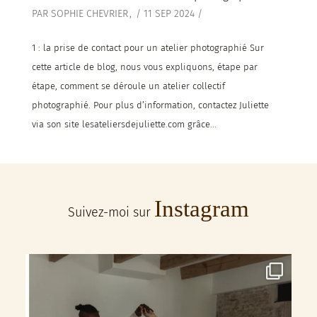
PAR
SOPHIE CHEVRIER
/
11 SEP 2024
/
1 : la prise de contact pour un atelier photographié Sur
cette article de blog, nous vous expliquons, étape par
étape, comment se déroule un atelier collectif
photographié. Pour plus d’information, contactez Juliette
via son site lesateliersdejuliette.com grâce...
Instagram
Suivez-moi sur