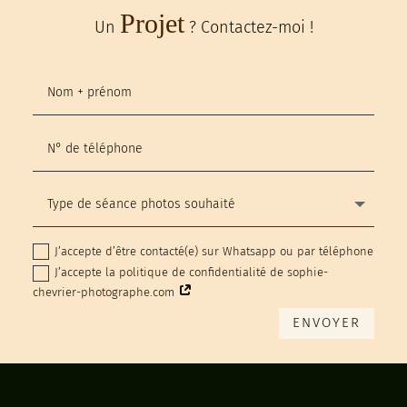
Projet
Un
? Contactez-moi !
J’accepte d’être contacté(e) sur Whatsapp ou par téléphone
J’accepte la politique de confidentialité de sophie-
chevrier-photographe.com
ENVOYER