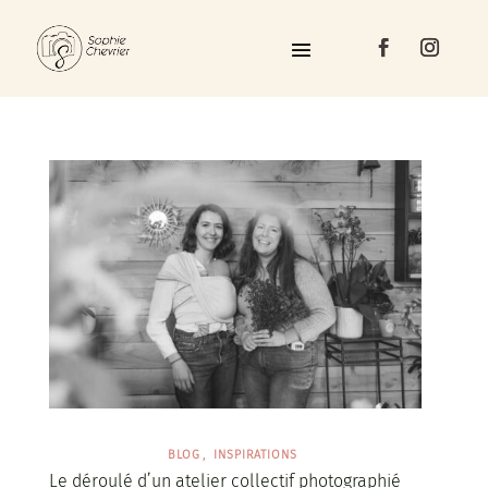
BLOG
INSPIRATIONS
Le déroulé d’un atelier collectif photographié