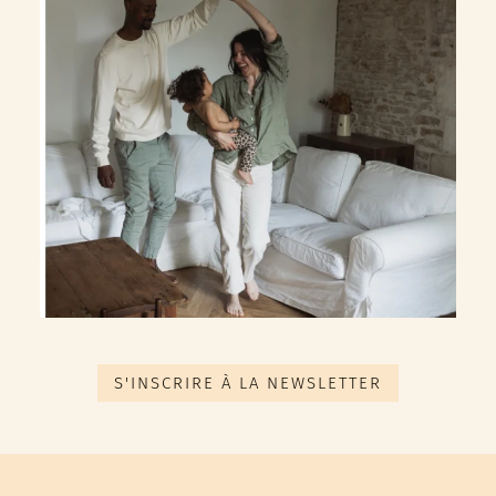
S'INSCRIRE À LA NEWSLETTER