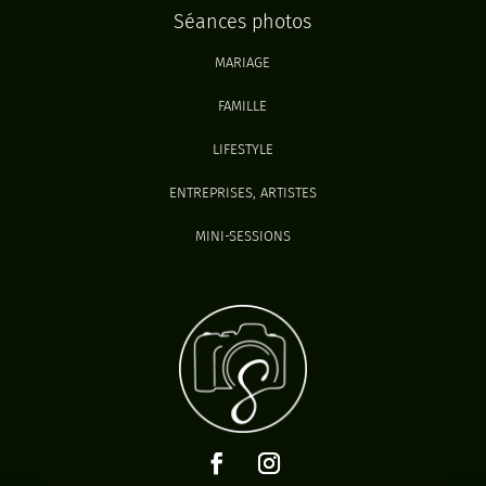
Séances photos
MARIAGE
FAMILLE
LIFESTYLE
ENTREPRISES, ARTISTES
MINI-SESSIONS