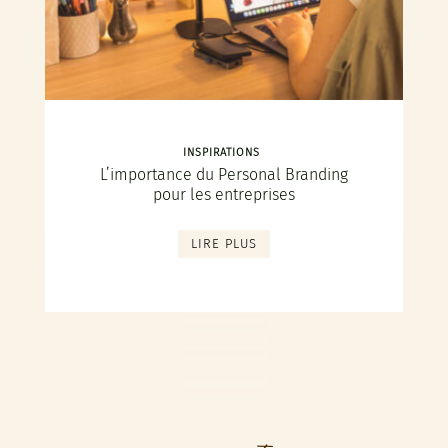
INSPIRATIONS
L’importance du Personal Branding
pour les entreprises
LIRE PLUS