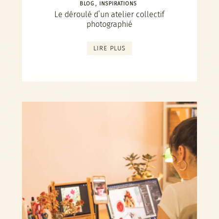
BLOG
INSPIRATIONS
Le déroulé d’un atelier collectif
photographié
LIRE PLUS