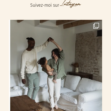
Instagram
Suivez-moi sur