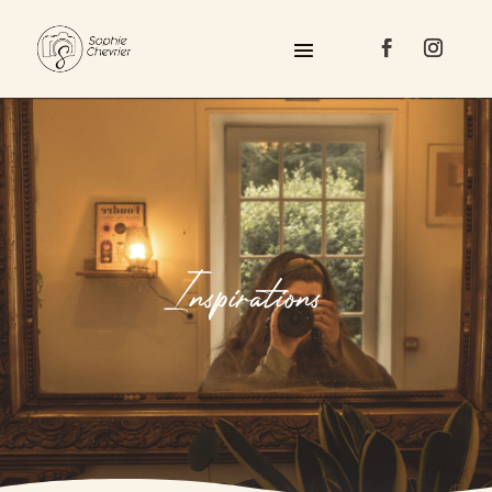
Inspirations