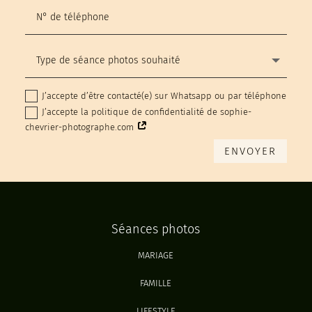
J’accepte d’être contacté(e) sur Whatsapp ou par téléphone
J’accepte la politique de confidentialité de sophie-
chevrier-photographe.com
ENVOYER
Séances photos
MARIAGE
FAMILLE
LIFESTYLE