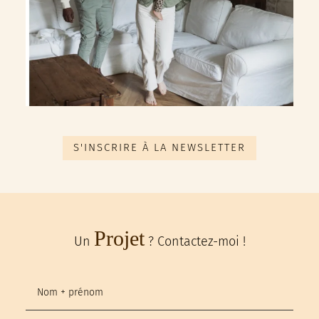
S'INSCRIRE À LA NEWSLETTER
Projet
Un
? Contactez-moi !