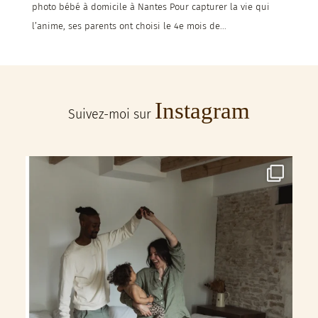
photo bébé à domicile à Nantes Pour capturer la vie qui
l’anime, ses parents ont choisi le 4e mois de...
Instagram
Suivez-moi sur