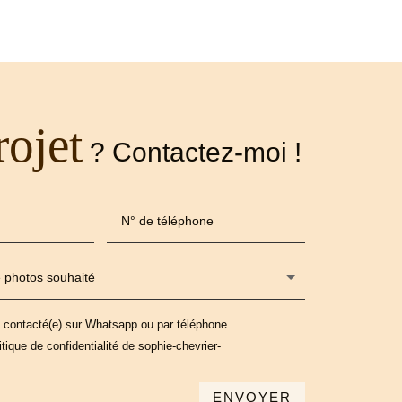
rojet
? Contactez-moi !
e contacté(e) sur Whatsapp ou par téléphone
itique de confidentialité de sophie-chevrier-
ENVOYER