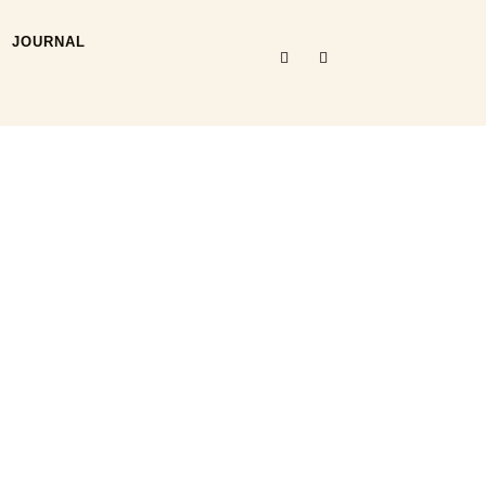
JOURNAL