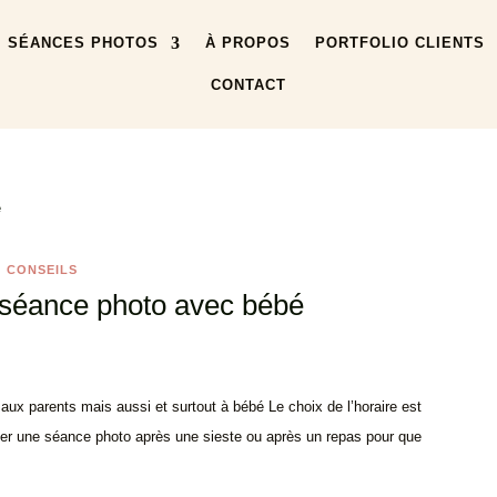
SÉANCES PHOTOS
À PROPOS
PORTFOLIO CLIENTS
CONTACT
CONSEILS
séance photo avec bébé
aux parents mais aussi et surtout à bébé Le choix de l’horaire est
fier une séance photo après une sieste ou après un repas pour que