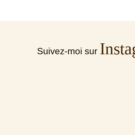
Inst
Suivez-moi sur