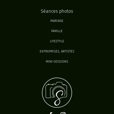
Séances photos
MARIAGE
FAMILLE
LIFESTYLE
ENTREPRISES, ARTISTES
MINI-SESSIONS