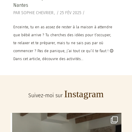
Nantes
PAR
SOPHIE CHEVRIER
/
25 FÉV 2025
/
Enceinte, tu en as assez de rester à la maison à attendre
que bébé arrive ? Tu cherches des idées pour t’occuper,
te relaxer et te préparer, mais tu ne sais pas par où
commencer ? Pas de panique, j’ai tout ce qu’il te faut ! 😊
Dans cet article, découvre des activités...
Instagram
Suivez-moi sur