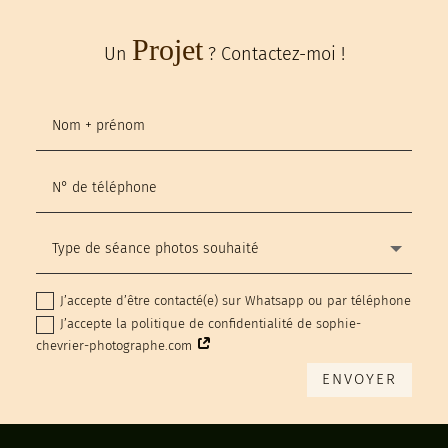
Projet
Un
? Contactez-moi !
J’accepte d’être contacté(e) sur Whatsapp ou par téléphone
J’accepte la politique de confidentialité de sophie-
chevrier-photographe.com
ENVOYER