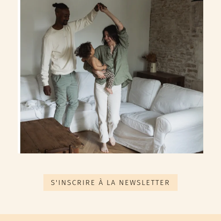
S'INSCRIRE À LA NEWSLETTER