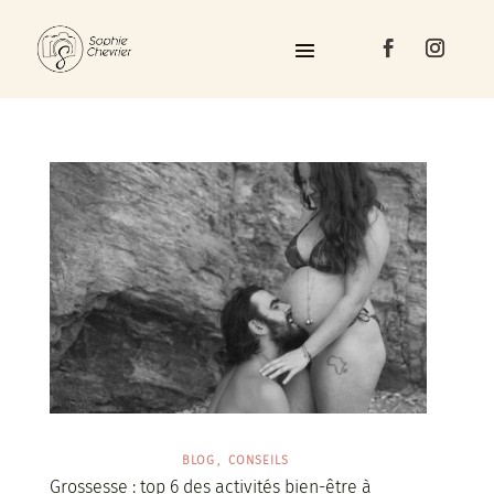
BLOG
CONSEILS
Grossesse : top 6 des activités bien-être à