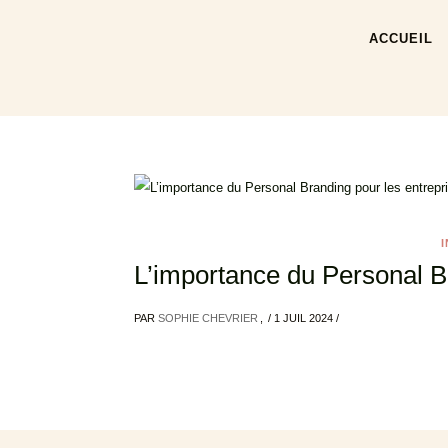
ACCUEIL
L’importance du Personal B
PAR
SOPHIE CHEVRIER
/
1 JUIL 2024
/