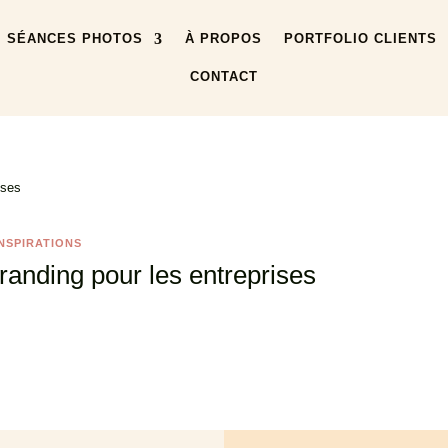
SÉANCES PHOTOS
À PROPOS
PORTFOLIO CLIENTS
CONTACT
INSPIRATIONS
randing pour les entreprises