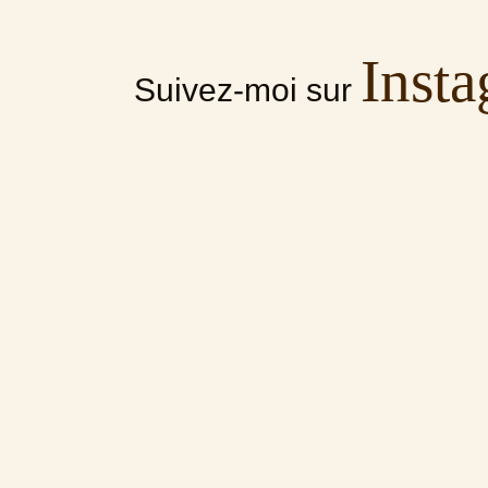
Inst
Suivez-moi sur