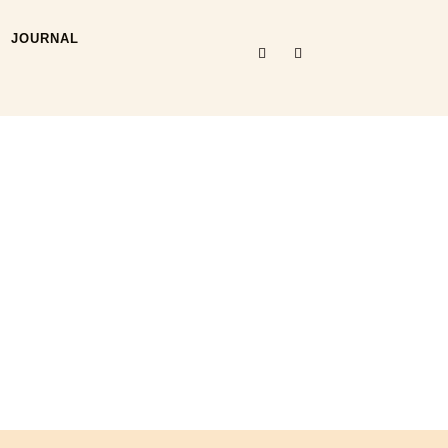
JOURNAL