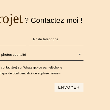
rojet
? Contactez-moi !
e contacté(e) sur Whatsapp ou par téléphone
itique de confidentialité de sophie-chevrier-
ENVOYER